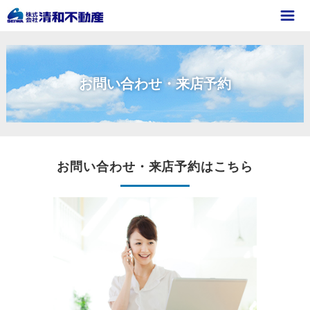
お問い合わせ・来店予約
お問い合わせ・来店予約はこちら