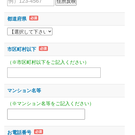
都道府県
市区町村以下
（※市区町村以下をご記入ください）
マンション名等
（※マンション名等をご記入ください）
お電話番号