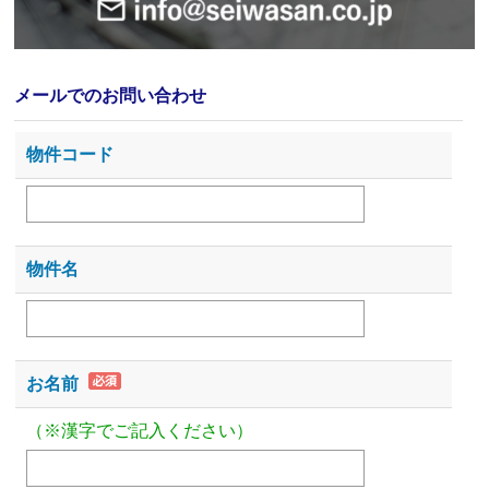
メールでのお問い合わせ
物件コード
物件名
お名前
（※漢字でご記入ください）