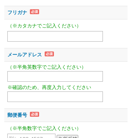
フリガナ
（※カタカナでご記入ください）
メールアドレス
（※半角英数字でご記入ください）
※確認のため、再度入力してください
郵便番号
（※半角数字でご記入ください）