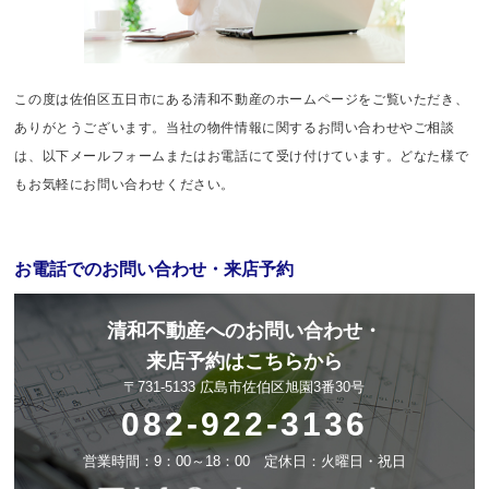
この度は佐伯区五日市にある清和不動産のホームページをご覧いただき、
ありがとうございます。当社の物件情報に関するお問い合わせやご相談
は、以下メールフォームまたはお電話にて受け付けています。どなた様で
もお気軽にお問い合わせください。
お電話でのお問い合わせ・来店予約
清和不動産へのお問い合わせ・
来店予約はこちらから
〒731-5133 広島市佐伯区旭園3番30号
082-922-3136
営業時間：9：00～18：00 定休日：火曜日・祝日