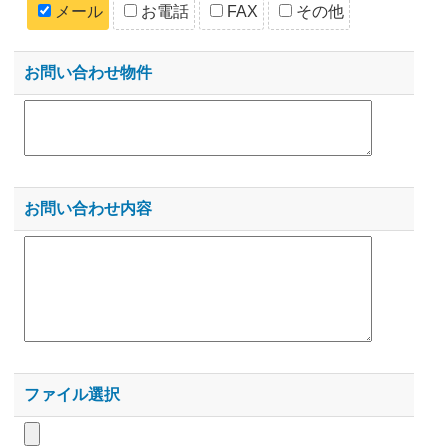
メール
お電話
FAX
その他
お問い合わせ物件
お問い合わせ内容
ファイル選択