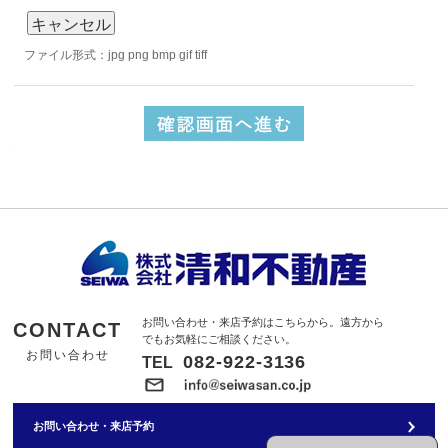
ファイル形式：jpg png bmp gif tiff
お問い合わせ・来店予約はこちらから。遠方から
CONTACT
でもお気軽にご相談ください。
お問い合わせ
082-922-3136
TEL
お問い合わせ・来店予約